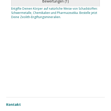
Bewertungen (1)
Entgifte Deinen Körper auf natürliche Weise von Schadstoffen:
Schwermetalle, Chemikalien und Pharmazeutika. Bestelle jetzt
Deine Zeolith-Engiftungsmineralien.
Kontakt