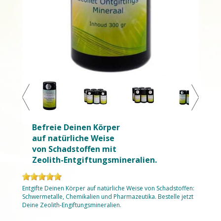
Befreie Deinen Körper
auf natürliche Weise
von Schadstoffen mit
Zeolith-Entgiftungsmineralien.
Entgifte Deinen Körper auf natürliche Weise von Schadstoffen:
Schwermetalle, Chemikalien und Pharmazeutika. Bestelle jetzt
Deine Zeolith-Engiftungsmineralien.