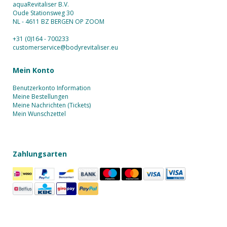
aquaRevitaliser B.V.
Oude Stationsweg 30
NL - 4611 BZ BERGEN OP ZOOM
+31 (0)164 - 700233
customerservice@bodyrevitaliser.eu
Mein Konto
Benutzerkonto Information
Meine Bestellungen
Meine Nachrichten (Tickets)
Mein Wunschzettel
Zahlungsarten