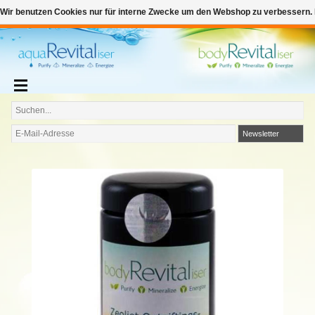
€
Deutsch
€0,00
Wir benutzen Cookies nur für interne Zwecke um den Webshop zu verbessern. 
Zum Warenkorb hinzufügen
Newsletter