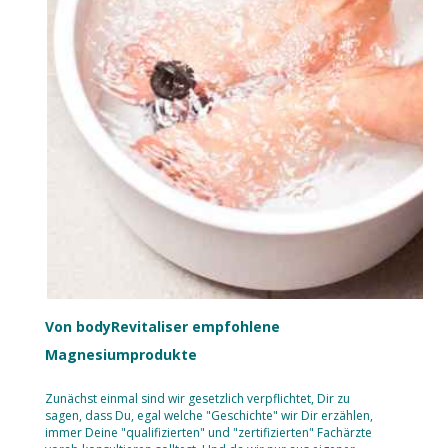
Von bodyRevitaliser empfohlene
Magnesiumprodukte
Zunächst einmal sind wir gesetzlich verpflichtet, Dir zu
sagen, dass Du, egal welche "Geschichte" wir Dir erzählen,
immer Deine "qualifizierten" und "zertifizierten" Fachärzte