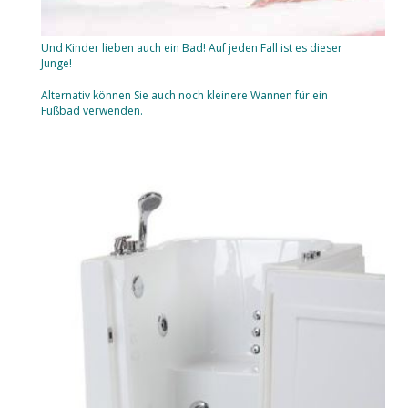
Und Kinder lieben auch ein Bad! Auf jeden Fall ist es dieser
Junge!
Alternativ können Sie auch noch kleinere Wannen für ein
Fußbad verwenden.