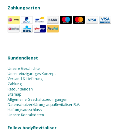
Zahlungsarten
Kundendienst
Unsere Geschichte
Unser einzigartiges Konzept
Versand & Lieferung
Zahlung
Retour senden
Sitemap
Allgemeine Geschäftsbedingungen
Datenschutzerklärung aquaRevitaliser B.V.
Haftungsausschluss
Unsere Kontaktdaten
Follow bodyRevitaliser