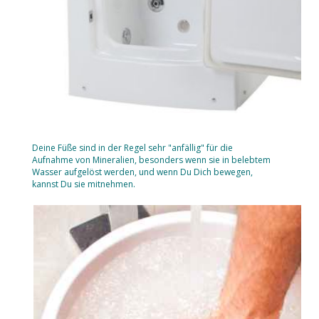
Deine Füße sind in der Regel sehr "anfällig" für die
Aufnahme von Mineralien, besonders wenn sie in belebtem
Wasser aufgelöst werden, und wenn Du Dich bewegen,
kannst Du sie mitnehmen.