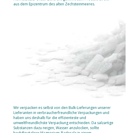
aus dem Epizentrum des alten Zechsteinmeeres.
Wir verpacken es selbst von den Bulk-Lieferungen unserer
Lieferanten in verbraucherfreundliche Verpackungen und
haben uns deshalb für die effizienteste und
umweltfreundlichste Verpackung entschieden. Da salzartige
Substanzen dazu neigen, Wasser anzulocken, sollte
bodyRevitaliser Magnesium-Badesalz in einem