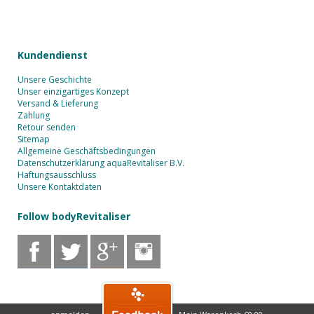
Kundendienst
Unsere Geschichte
Unser einzigartiges Konzept
Versand & Lieferung
Zahlung
Retour senden
Sitemap
Allgemeine Geschäftsbedingungen
Datenschutzerklärung aquaRevitaliser B.V.
Haftungsausschluss
Unsere Kontaktdaten
Follow bodyRevitaliser