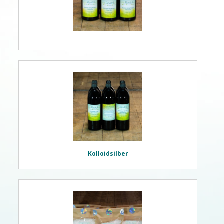
Kolloidsilber