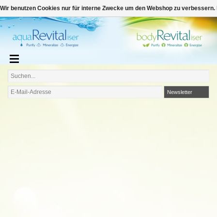
€
Deutsch
€0,00
Wir benutzen Cookies nur für interne Zwecke um den Webshop zu verbessern. 
Newsletter