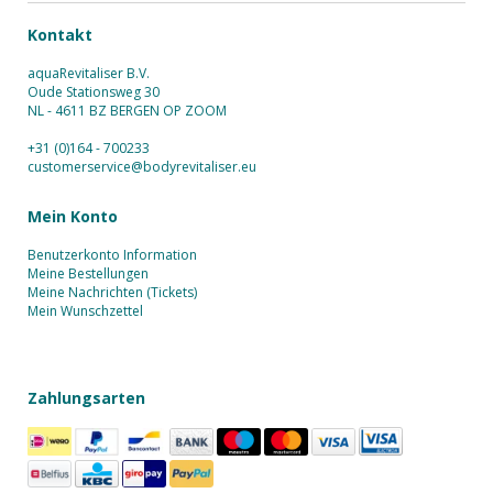
Kontakt
aquaRevitaliser B.V.
Oude Stationsweg 30
NL - 4611 BZ BERGEN OP ZOOM
+31 (0)164 - 700233
customerservice@bodyrevitaliser.eu
Mein Konto
Benutzerkonto Information
Meine Bestellungen
Meine Nachrichten (Tickets)
Mein Wunschzettel
Zahlungsarten