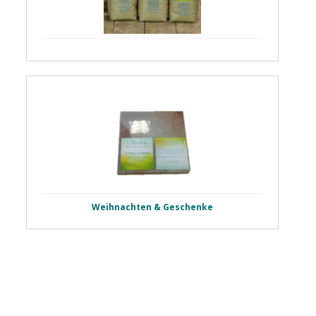
Weihnachten & Geschenke