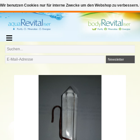
€
Deutsch
€0,00
Wir benutzen Cookies nur für interne Zwecke um den Webshop zu verbessern. 
Zum Warenkorb hinzufügen
Newsletter