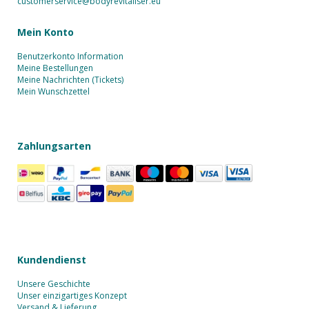
customerservice@bodyrevitaliser.eu
Mein Konto
Benutzerkonto Information
Meine Bestellungen
Meine Nachrichten (Tickets)
Mein Wunschzettel
Zahlungsarten
Kundendienst
Unsere Geschichte
Unser einzigartiges Konzept
Versand & Lieferung