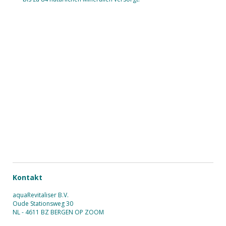
Kontakt
aquaRevitaliser B.V.
Oude Stationsweg 30
NL - 4611 BZ BERGEN OP ZOOM