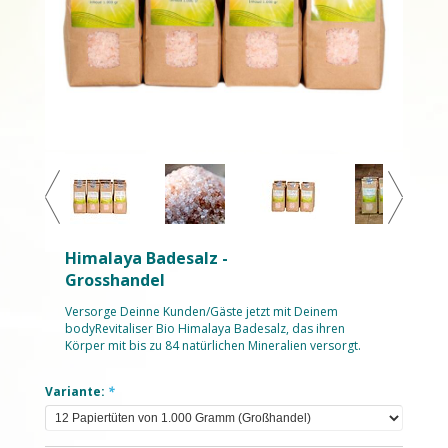
Himalaya Badesalz -
Grosshandel
Versorge Deinne Kunden/Gäste jetzt mit Deinem
bodyRevitaliser Bio Himalaya Badesalz, das ihren
Körper mit bis zu 84 natürlichen Mineralien versorgt.
Variante:
*