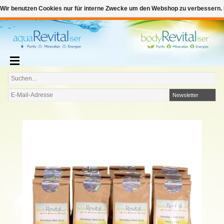
€
Deutsch
€0,00
Wir benutzen Cookies nur für interne Zwecke um den Webshop zu verbessern. 
Zum Warenkorb hinzufügen
Newsletter