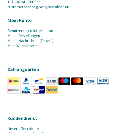
+31 (0)164 - 700233
customerservice@bodyrevitaliser.eu
Mein Konto
Benutzerkonto Information
Meine Bestellungen
Meine Nachrichten (Tickets)
Mein Wunschzettel
Zahlungsarten
Kundendienst
Unsere Geschichte