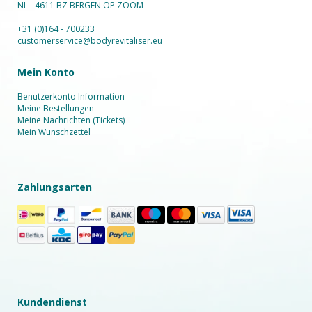
NL - 4611 BZ BERGEN OP ZOOM
+31 (0)164 - 700233
customerservice@bodyrevitaliser.eu
Mein Konto
Benutzerkonto Information
Meine Bestellungen
Meine Nachrichten (Tickets)
Mein Wunschzettel
Zahlungsarten
Kundendienst