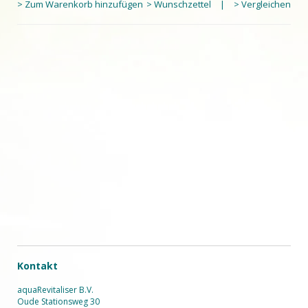
> Zum Warenkorb hinzufügen
> Wunschzettel
|
> Vergleichen
Kontakt
aquaRevitaliser B.V.
Oude Stationsweg 30