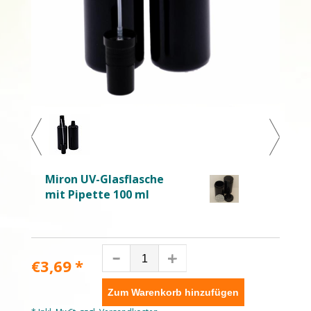
Miron UV-Glasflasche
mit Pipette 100 ml
€3,69
*
Zum Warenkorb hinzufügen