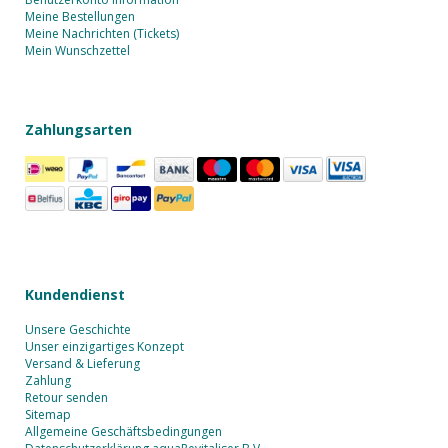
Meine Bestellungen
Meine Nachrichten (Tickets)
Mein Wunschzettel
Zahlungsarten
Kundendienst
Unsere Geschichte
Unser einzigartiges Konzept
Versand & Lieferung
Zahlung
Retour senden
Sitemap
Allgemeine Geschäftsbedingungen