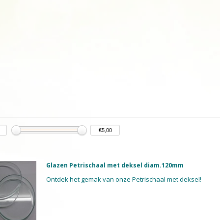
Glazen Petrischaal met deksel diam.120mm
Ontdek het gemak van onze Petrischaal met deksel!