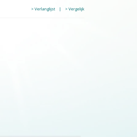
> Verlanglijst
|
> Vergelijk