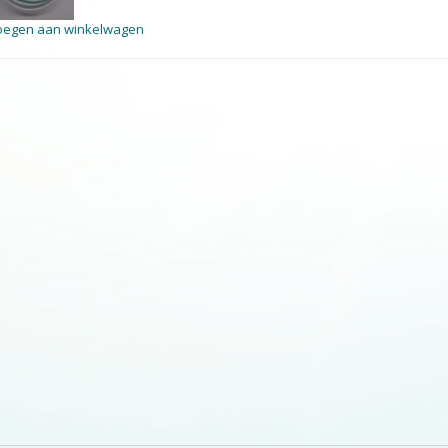
oegen aan winkelwagen