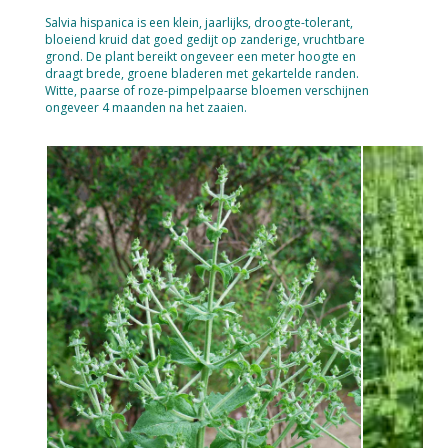
Salvia hispanica is een klein, jaarlijks, droogte-tolerant,
bloeiend kruid dat goed gedijt op zanderige, vruchtbare
grond. De plant bereikt ongeveer een meter hoogte en
draagt brede, groene bladeren met gekartelde randen.
Witte, paarse of roze-pimpelpaarse bloemen verschijnen
ongeveer 4 maanden na het zaaien.