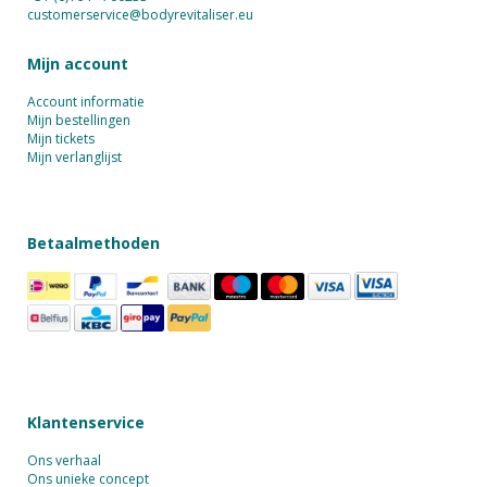
customerservice@bodyrevitaliser.eu
Mijn account
Account informatie
Mijn bestellingen
Mijn tickets
Mijn verlanglijst
Betaalmethoden
Klantenservice
Ons verhaal
Ons unieke concept