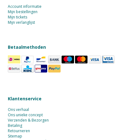
Account informatie
Mijn bestellingen
Mijn tickets
Mijn verlanglijst
Betaalmethoden
Klantenservice
Ons verhaal
Ons unieke concept
Verzenden & Bezorgen
Betaling
Retourneren
Sitemap