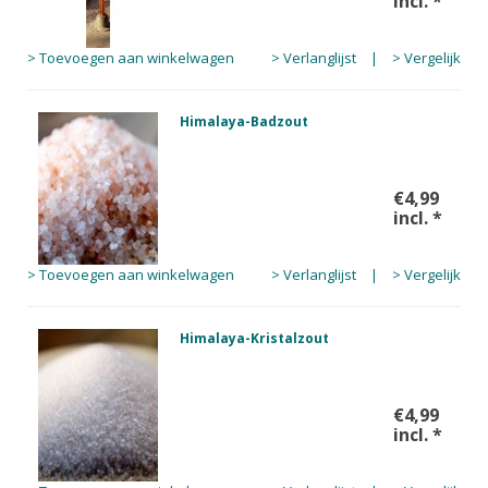
incl.
*
> Toevoegen aan winkelwagen
> Verlanglijst
|
> Vergelijk
Himalaya-Badzout
€4,99
incl.
*
> Toevoegen aan winkelwagen
> Verlanglijst
|
> Vergelijk
Himalaya-Kristalzout
€4,99
incl.
*