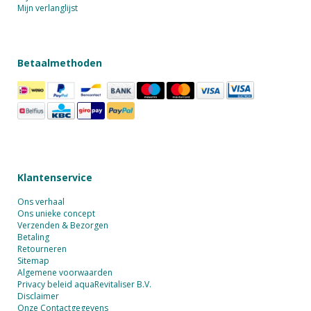
Mijn verlanglijst
Betaalmethoden
Klantenservice
Ons verhaal
Ons unieke concept
Verzenden & Bezorgen
Betaling
Retourneren
Sitemap
Algemene voorwaarden
Privacy beleid aquaRevitaliser B.V.
Disclaimer
Onze Contactgegevens