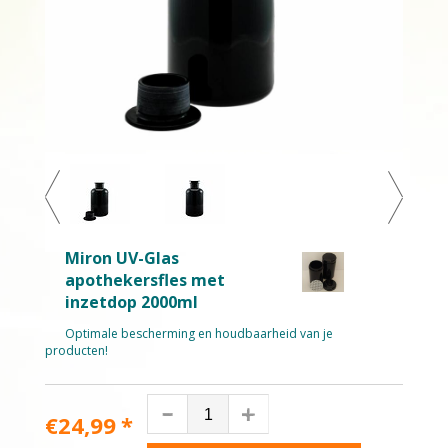
Miron UV-Glas
apothekersfles met
inzetdop 2000ml
Optimale bescherming en houdbaarheid van je
producten!
€24,99
*