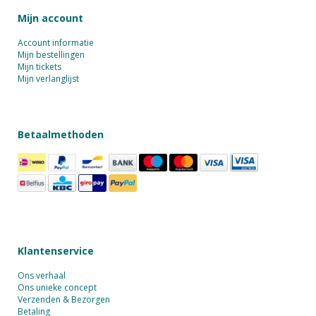
Mijn account
Account informatie
Mijn bestellingen
Mijn tickets
Mijn verlanglijst
Betaalmethoden
Klantenservice
Ons verhaal
Ons unieke concept
Verzenden & Bezorgen
Betaling